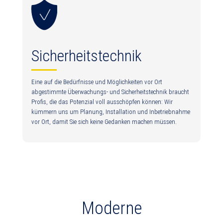
Sicherheitstechnik
Eine auf die Bedürfnisse und Möglichkeiten vor Ort
abgestimmte Überwachungs- und Sicherheitstechnik braucht
Profis, die das Potenzial voll ausschöpfen können: Wir
kümmern uns um Planung, Installation und Inbetriebnahme
vor Ort, damit Sie sich keine Gedanken machen müssen.
Moderne