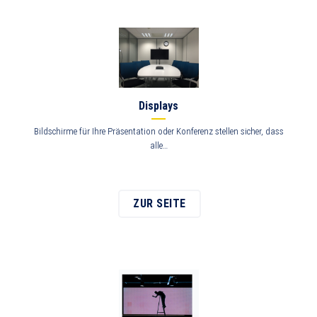
Displays
Bildschirme für Ihre Präsentation oder Konferenz stellen sicher, dass
alle…
ZUR SEITE