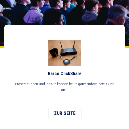
Barco ClickShare
Präsentationen und Inhalte können heute ganz einfach geteilt und
am…
ZUR SEITE