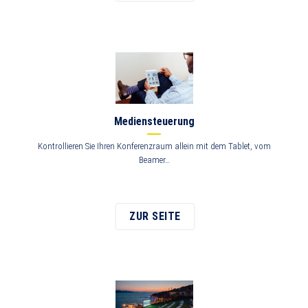
Mediensteuerung
Kontrollieren Sie Ihren Konferenzraum allein mit dem Tablet, vom
Beamer…
ZUR SEITE