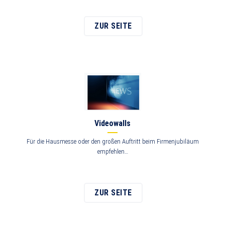
ZUR SEITE
Videowalls
Für die Hausmesse oder den großen Auftritt beim Firmenjubiläum
empfehlen…
ZUR SEITE