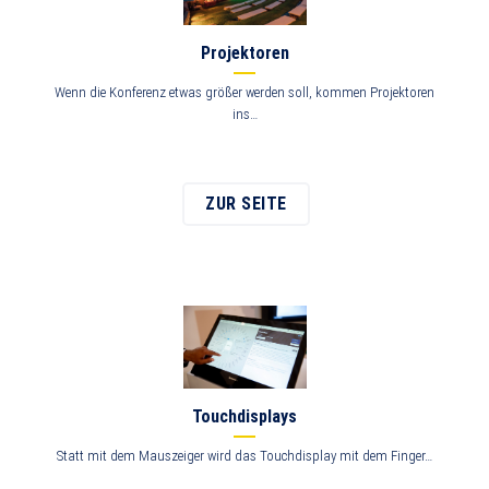
Projektoren
Wenn die Konferenz etwas größer werden soll, kommen Projektoren
ins…
ZUR SEITE
Touchdisplays
Statt mit dem Mauszeiger wird das Touchdisplay mit dem Finger…