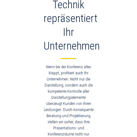
Technik
repräsentiert
Ihr
Unternehmen
Wenn bei der Konferenz alles
klappt, profitiert auch Ihr
Unternehmen: Nicht nur die
Darstellung, sondern auch die
kompetente Kontrolle aller
Darstellungselemente
überzeugt Kunden von Ihren
Leistungen. Durch konsequente
Beratung und Projektierung
stellen wir sicher, dass Ihre
Präsentations- und
Konferenzräume nicht nur