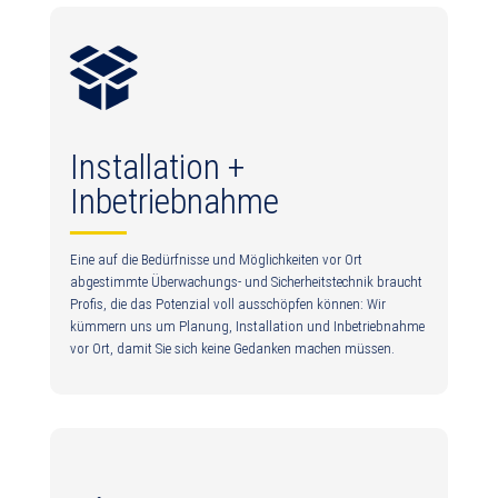
Installation +
Inbetriebnahme
Eine auf die Bedürfnisse und Möglichkeiten vor Ort
abgestimmte Überwachungs- und Sicherheitstechnik braucht
Profis, die das Potenzial voll ausschöpfen können: Wir
kümmern uns um Planung, Installation und Inbetriebnahme
vor Ort, damit Sie sich keine Gedanken machen müssen.