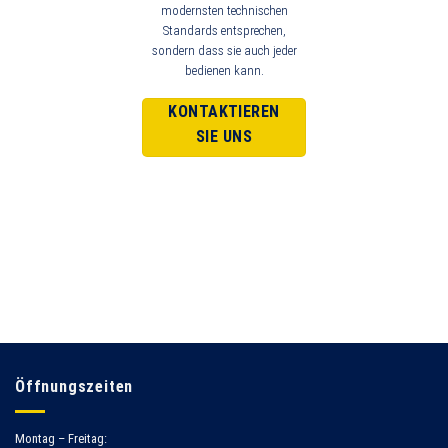
modernsten technischen
Standards entsprechen,
sondern dass sie auch jeder
bedienen kann.
KONTAKTIEREN
SIE UNS
Öffnungszeiten
Montag – Freitag: