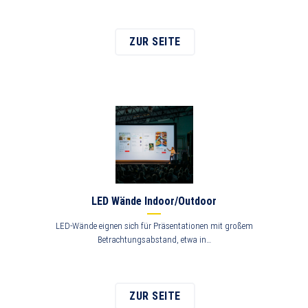
ZUR SEITE
LED Wände Indoor/Outdoor
LED-Wände eignen sich für Präsentationen mit großem
Betrachtungsabstand, etwa in…
ZUR SEITE