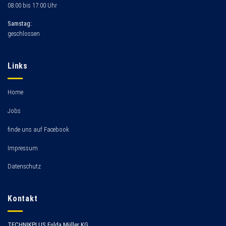
08:00 bis 17:00 Uhr
Samstag:
geschlossen
Links
Home
Jobs
finde uns auf Facebook
Impressum
Datenschutz
Kontakt
TECHNIKPLUS Fulda Müller KG