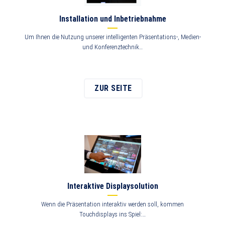
Installation und Inbetriebnahme
Um Ihnen die Nutzung unserer intelligenten Präsentations-, Medien-
und Konferenztechnik…
ZUR SEITE
Interaktive Displaysolution
Wenn die Präsentation interaktiv werden soll, kommen
Touchdisplays ins Spiel:…