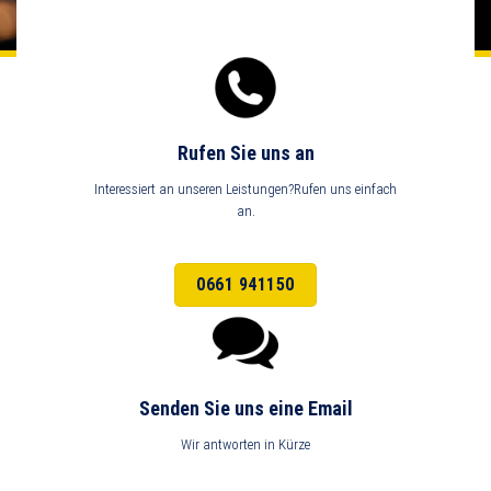
Rufen Sie uns an
Interessiert an unseren Leistungen?Rufen uns einfach
an.
0661 941150
Senden Sie uns eine Email
Wir antworten in Kürze