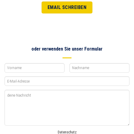
EMAIL SCHREIBEN
oder verwenden Sie unser Formular
Datenschutz