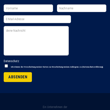
Datenschutz
Ich stimme der Verarbeitung meiner Daten zur Bearbeitung meines Anliegens zu (
Datenschutzerklärung
).
Ein Unternehmen der