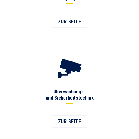
ZUR SEITE
Überwachungs-
und Sicherheitstechnik
ZUR SEITE