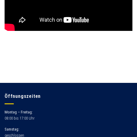
Öffnungszeiten
Montag – Freitag:
08:00 bis 17:00 Uhr
Samstag:
geschlossen