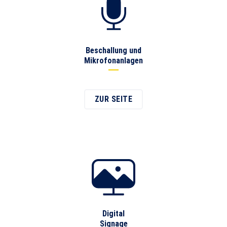
Beschallung und
Mikrofonanlagen
ZUR SEITE
Digital
Signage