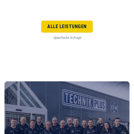
ALLE LEISTUNGEN
Spezifische Anfrage