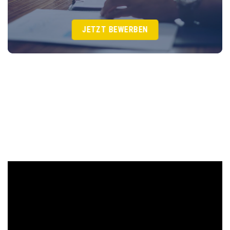
JETZT BEWERBEN