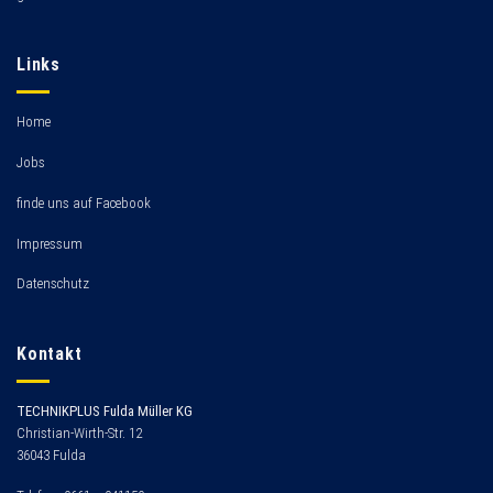
Links
Home
Jobs
finde uns auf Facebook
Impressum
Datenschutz
Kontakt
TECHNIKPLUS Fulda Müller KG
Christian-Wirth-Str. 12
36043 Fulda