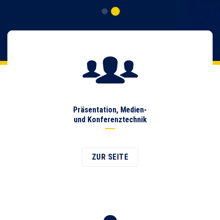
Präsentation, Medien-
und Konferenztechnik
ZUR SEITE