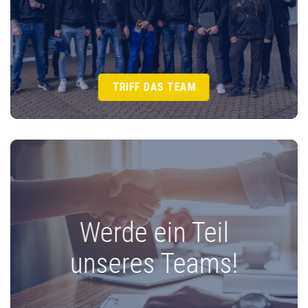
TRIFF DAS TEAM
Werde ein Teil
unseres Teams!