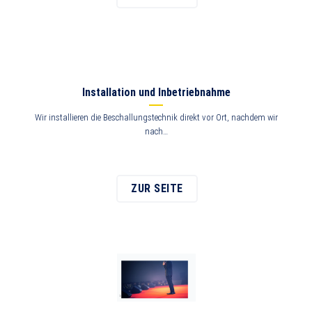
Installation und Inbetriebnahme
Wir installieren die Beschallungstechnik direkt vor Ort, nachdem wir
nach…
ZUR SEITE