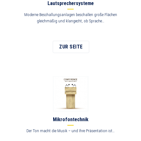
Lautsprechersysteme
Moderne Beschallungsanlagen beschallen große Flächen
gleichmäßig und klangecht, ob Sprache…
ZUR SEITE
Mikrofontechnik
Der Ton macht die Musik – und Ihre Präsentation ist…