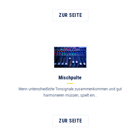
ZUR SEITE
Mischpulte
Wenn unterschiedliche Tonsignale zusammenkommen und gut
harmonieren müssen, spielt ein…
ZUR SEITE