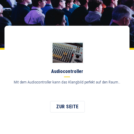
Audiocontroller
Mit dem Audiocontroller kann das Klangbild perfekt auf den Raum…
ZUR SEITE