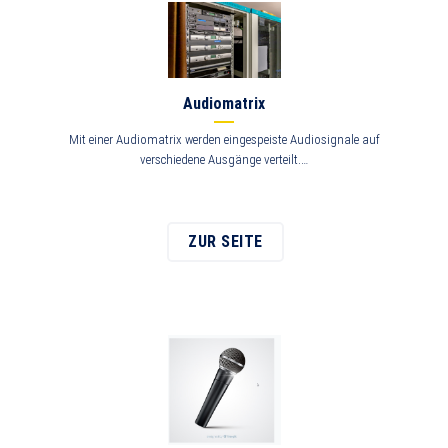
Audiomatrix
Mit einer Audiomatrix werden eingespeiste Audiosignale auf
verschiedene Ausgänge verteilt.…
ZUR SEITE