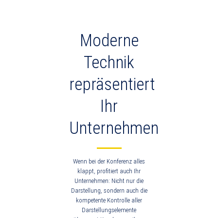
Moderne
Technik
repräsentiert
Ihr
Unternehmen
Wenn bei der Konferenz alles
klappt, profitiert auch Ihr
Unternehmen: Nicht nur die
Darstellung, sondern auch die
kompetente Kontrolle aller
Darstellungselemente