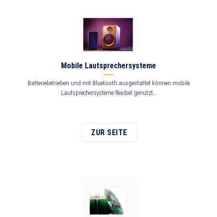
Mobile Lautsprechersysteme
Batteriebetrieben und mit Bluetooth ausgestattet können mobile
Lautsprechersysteme flexibel genutzt…
ZUR SEITE