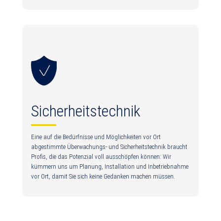
Sicherheitstechnik
Eine auf die Bedürfnisse und Möglichkeiten vor Ort
abgestimmte Überwachungs- und Sicherheitstechnik braucht
Profis, die das Potenzial voll ausschöpfen können: Wir
kümmern uns um Planung, Installation und Inbetriebnahme
vor Ort, damit Sie sich keine Gedanken machen müssen.