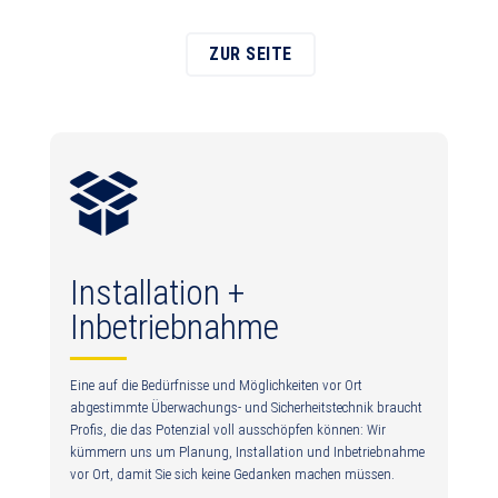
ZUR SEITE
Installation +
Inbetriebnahme
Eine auf die Bedürfnisse und Möglichkeiten vor Ort
abgestimmte Überwachungs- und Sicherheitstechnik braucht
Profis, die das Potenzial voll ausschöpfen können: Wir
kümmern uns um Planung, Installation und Inbetriebnahme
vor Ort, damit Sie sich keine Gedanken machen müssen.