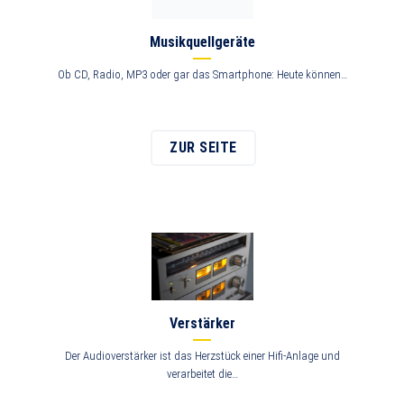
Musikquellgeräte
Ob CD, Radio, MP3 oder gar das Smartphone: Heute können…
ZUR SEITE
Verstärker
Der Audioverstärker ist das Herzstück einer Hifi-Anlage und
verarbeitet die…