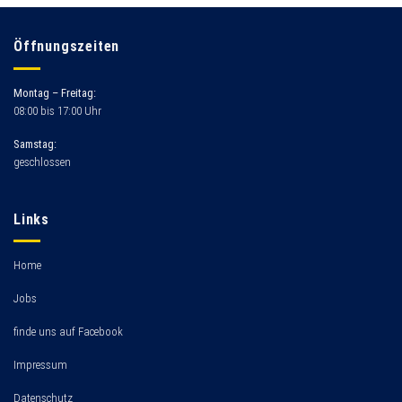
Öffnungszeiten
Montag – Freitag:
08:00 bis 17:00 Uhr
Samstag:
geschlossen
Links
Home
Jobs
finde uns auf Facebook
Impressum
Datenschutz