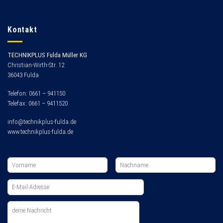
Kontakt
TECHNIKPLUS Fulda Müller KG
Christian-Wirth-Str. 12
36043 Fulda
Telefon: 0661 – 941150
Telefax: 0661 – 9411520
info@technikplus-fulda.de
www.technikplus-fulda.de