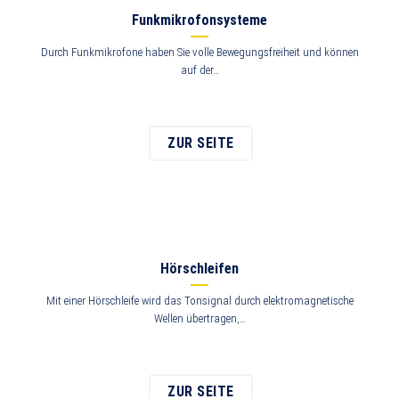
Funkmikrofonsysteme
Durch Funkmikrofone haben Sie volle Bewegungsfreiheit und können
auf der…
ZUR SEITE
Hörschleifen
Mit einer Hörschleife wird das Tonsignal durch elektromagnetische
Wellen übertragen,…
ZUR SEITE