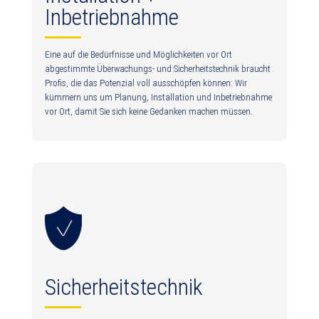
Inbetriebnahme
Eine auf die Bedürfnisse und Möglichkeiten vor Ort
abgestimmte Überwachungs- und Sicherheitstechnik braucht
Profis, die das Potenzial voll ausschöpfen können: Wir
kümmern uns um Planung, Installation und Inbetriebnahme
vor Ort, damit Sie sich keine Gedanken machen müssen.
Sicherheitstechnik