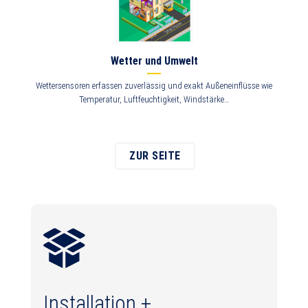
Wetter und Umwelt
Wettersensoren erfassen zuverlässig und exakt Außeneinflüsse wie
Temperatur, Luftfeuchtigkeit, Windstärke…
ZUR SEITE
Installation +