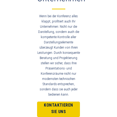
Wenn bei der Konferenz alles
klappt, profitiert auch Ihr
Unternehmen: Nicht nur die
Darstellung, sondern auch die
kompetente Kontrolle aller
Darstellungselemente
überzeugt Kunden von Ihren
Leistungen. Durch konsequente
Beratung und Projektierung
stellen wir sicher, dass Ihre
Präsentations- und
Konferenzräume nicht nur
modernsten technischen
Standards entsprechen,
sondern dass sie auch jeder
bedienen kann.
KONTAKTIEREN
SIE UNS