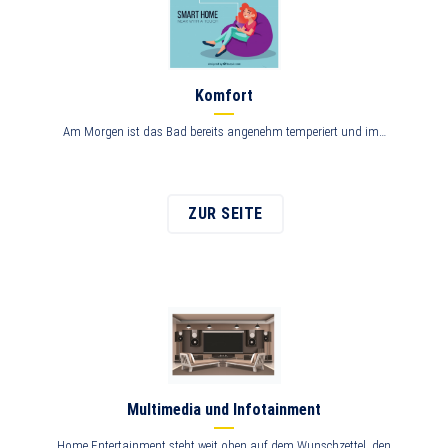
Komfort
Am Morgen ist das Bad bereits angenehm temperiert und im…
ZUR SEITE
Multimedia und Infotainment
Home Entertainment steht weit oben auf dem Wunschzettel, den