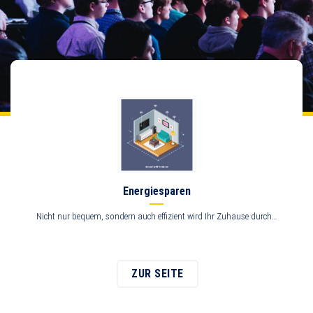
Energiesparen
Nicht nur bequem, sondern auch effizient wird Ihr Zuhause durch…
ZUR SEITE