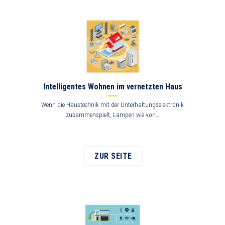
Intelligentes Wohnen im vernetzten Haus
Wenn die Haustechnik mit der Unterhaltungselektronik
zusammenspielt, Lampen wie von…
ZUR SEITE