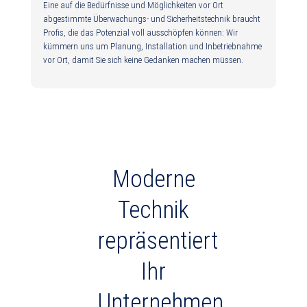
Eine auf die Bedürfnisse und Möglichkeiten vor Ort
abgestimmte Überwachungs- und Sicherheitstechnik braucht
Profis, die das Potenzial voll ausschöpfen können: Wir
kümmern uns um Planung, Installation und Inbetriebnahme
vor Ort, damit Sie sich keine Gedanken machen müssen.
Moderne
Technik
repräsentiert
Ihr
Unternehmen