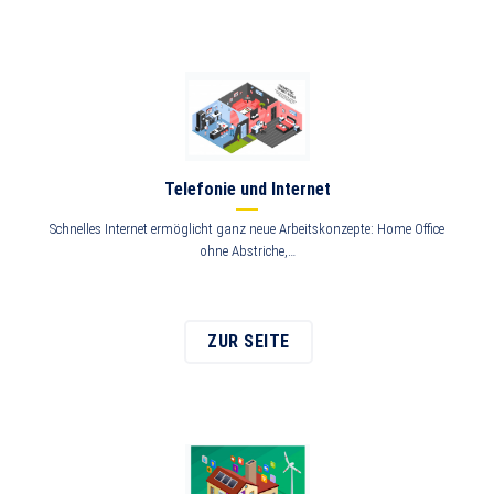
Telefonie und Internet
Schnelles Internet ermöglicht ganz neue Arbeitskonzepte: Home Office
ohne Abstriche,…
ZUR SEITE