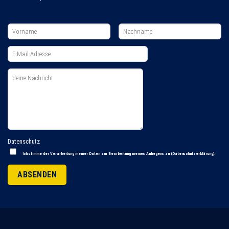
Datenschutz
Ich stimme der Verarbeitung meiner Daten zur Bearbeitung meines Anliegens zu (
Datenschutzerklärung
).