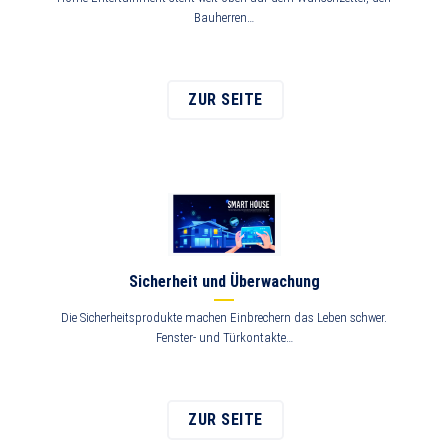
Bauherren…
ZUR SEITE
Sicherheit und Überwachung
Die Sicherheitsprodukte machen Einbrechern das Leben schwer.
Fenster- und Türkontakte…
ZUR SEITE