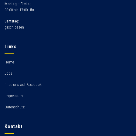
Montag – Freitag:
08:00 bis 17:00 Uhr
Samstag:
geschlossen
Links
Home
Jobs
finde uns auf Facebook
Impressum
Datenschutz
Kontakt