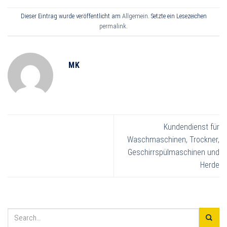
Dieser Eintrag wurde veröffentlicht am
Allgemein
. Setzte ein Lesezeichen
permalink
.
MK
Kundendienst für
Waschmaschinen, Trockner,
Geschirrspülmaschinen und
Herde