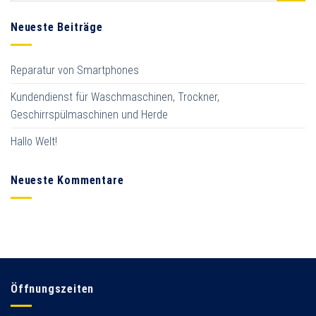
Neueste Beiträge
Reparatur von Smartphones
Kundendienst für Waschmaschinen, Trockner,
Geschirrspülmaschinen und Herde
Hallo Welt!
Neueste Kommentare
Öffnungszeiten