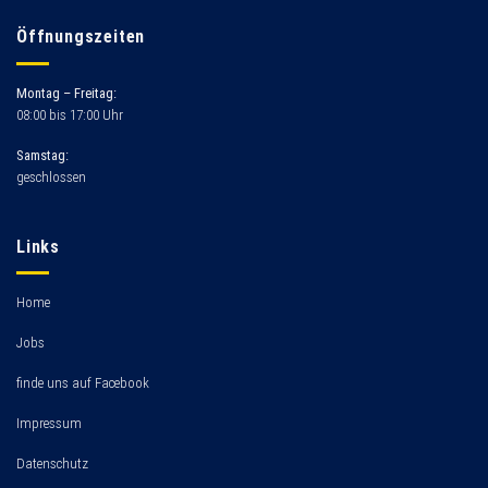
Öffnungszeiten
Montag – Freitag:
08:00 bis 17:00 Uhr
Samstag:
geschlossen
Links
Home
Jobs
finde uns auf Facebook
Impressum
Datenschutz