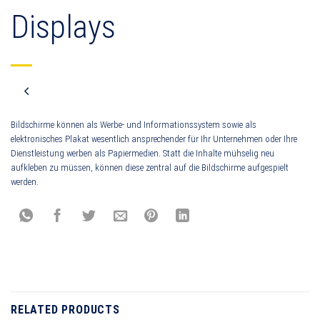
Displays
Bildschirme können als Werbe- und Informationssystem sowie als
elektronisches Plakat wesentlich ansprechender für Ihr Unternehmen oder Ihre
Dienstleistung werben als Papiermedien. Statt die Inhalte mühselig neu
aufkleben zu müssen, können diese zentral auf die Bildschirme aufgespielt
werden.
RELATED PRODUCTS