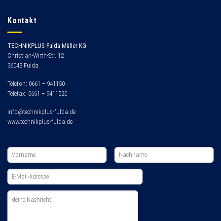
Kontakt
TECHNIKPLUS Fulda Müller KG
Christian-Wirth-Str. 12
36043 Fulda
Telefon: 0661 – 941150
Telefax: 0661 – 9411520
info@technikplus-fulda.de
www.technikplus-fulda.de