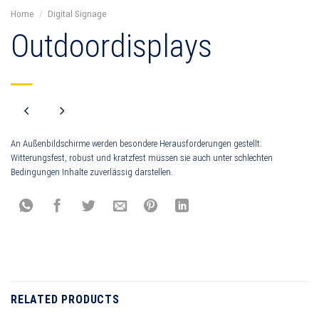
Home
/
Digital Signage
Outdoordisplays
An Außenbildschirme werden besondere Herausforderungen gestellt:
Witterungsfest, robust und kratzfest müssen sie auch unter schlechten
Bedingungen Inhalte zuverlässig darstellen.
RELATED PRODUCTS