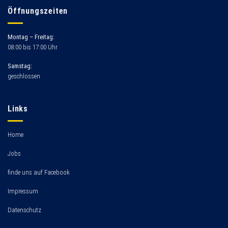
Öffnungszeiten
Montag – Freitag:
08:00 bis 17:00 Uhr
Samstag:
geschlossen
Links
Home
Jobs
finde uns auf Facebook
Impressum
Datenschutz