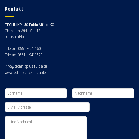
Kontakt
TECHNIKPLUS Fulda Müller KG
Christian-Wirth-Str. 12
36043 Fulda
Telefon: 0661 – 941150
Telefax: 0661 – 9411520
info@technikplus-fulda.de
www.technikplus-fulda.de